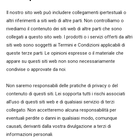
Il nostro sito web può includere collegamenti ipertestuali o
altri riferimenti a siti web di altre parti. Non controlliamo o
rivediamo il contenuto dei siti web di altre parti che sono
collegati a questo sito web. I prodotti o i servizi offerti da altri
siti web sono soggetti ai Termini e Condizioni applicabili di
queste terze parti. Le opinioni espresse o il materiale che
appare su questi siti web non sono necessariamente
condivise o approvate da noi.
Non saremo responsabili delle pratiche di privacy o del
contenuto di questi siti. Lei sopporta tutti i rischi associati
all’uso di questi siti web e di qualsiasi servizio di terzi
collegato. Non accetteremo alcuna responsabilità per
eventuali perdite o danni in qualsiasi modo, comunque
causati, derivanti dalla vostra divulgazione a terzi di
informazioni personali.