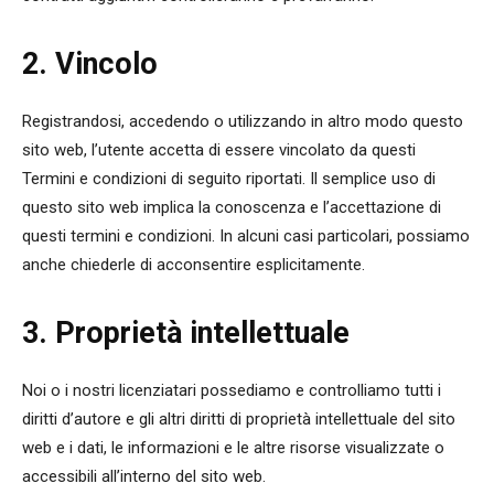
2. Vincolo
Registrandosi, accedendo o utilizzando in altro modo questo
sito web, l’utente accetta di essere vincolato da questi
Termini e condizioni di seguito riportati. Il semplice uso di
questo sito web implica la conoscenza e l’accettazione di
questi termini e condizioni. In alcuni casi particolari, possiamo
anche chiederle di acconsentire esplicitamente.
3. Proprietà intellettuale
Noi o i nostri licenziatari possediamo e controlliamo tutti i
diritti d’autore e gli altri diritti di proprietà intellettuale del sito
web e i dati, le informazioni e le altre risorse visualizzate o
accessibili all’interno del sito web.