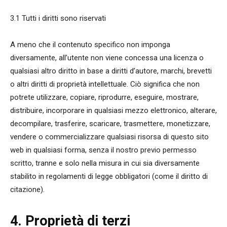
3.1 Tutti i diritti sono riservati
A meno che il contenuto specifico non imponga
diversamente, all’utente non viene concessa una licenza o
qualsiasi altro diritto in base a diritti d’autore, marchi, brevetti
o altri diritti di proprietà intellettuale. Ciò significa che non
potrete utilizzare, copiare, riprodurre, eseguire, mostrare,
distribuire, incorporare in qualsiasi mezzo elettronico, alterare,
decompilare, trasferire, scaricare, trasmettere, monetizzare,
vendere o commercializzare qualsiasi risorsa di questo sito
web in qualsiasi forma, senza il nostro previo permesso
scritto, tranne e solo nella misura in cui sia diversamente
stabilito in regolamenti di legge obbligatori (come il diritto di
citazione).
4. Proprietà di terzi