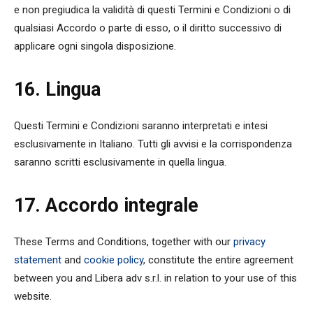
e non pregiudica la validità di questi Termini e Condizioni o di
qualsiasi Accordo o parte di esso, o il diritto successivo di
applicare ogni singola disposizione.
16. Lingua
Questi Termini e Condizioni saranno interpretati e intesi
esclusivamente in Italiano. Tutti gli avvisi e la corrispondenza
saranno scritti esclusivamente in quella lingua.
17. Accordo integrale
These Terms and Conditions, together with our
privacy
statement
and
cookie policy
, constitute the entire agreement
between you and Libera adv s.r.l. in relation to your use of this
website.