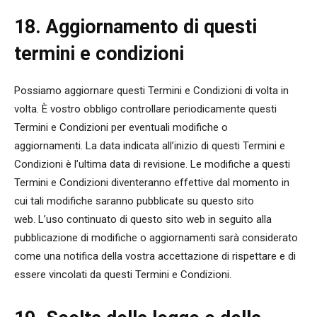
18. Aggiornamento di questi
termini e condizioni
Possiamo aggiornare questi Termini e Condizioni di volta in
volta. È vostro obbligo controllare periodicamente questi
Termini e Condizioni per eventuali modifiche o
aggiornamenti. La data indicata all’inizio di questi Termini e
Condizioni è l’ultima data di revisione. Le modifiche a questi
Termini e Condizioni diventeranno effettive dal momento in
cui tali modifiche saranno pubblicate su questo sito
web. L’uso continuato di questo sito web in seguito alla
pubblicazione di modifiche o aggiornamenti sarà considerato
come una notifica della vostra accettazione di rispettare e di
essere vincolati da questi Termini e Condizioni.