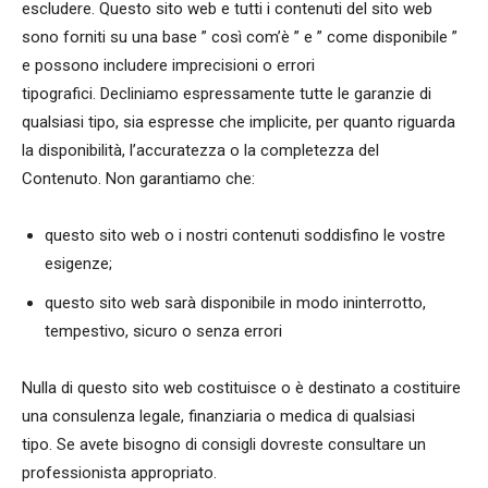
escludere. Questo sito web e tutti i contenuti del sito web
sono forniti su una base ” così com’è ” e ” come disponibile ”
e possono includere imprecisioni o errori
tipografici. Decliniamo espressamente tutte le garanzie di
qualsiasi tipo, sia espresse che implicite, per quanto riguarda
la disponibilità, l’accuratezza o la completezza del
Contenuto. Non garantiamo che:
questo sito web o i nostri contenuti soddisfino le vostre
esigenze;
questo sito web sarà disponibile in modo ininterrotto,
tempestivo, sicuro o senza errori
Nulla di questo sito web costituisce o è destinato a costituire
una consulenza legale, finanziaria o medica di qualsiasi
tipo. Se avete bisogno di consigli dovreste consultare un
professionista appropriato.