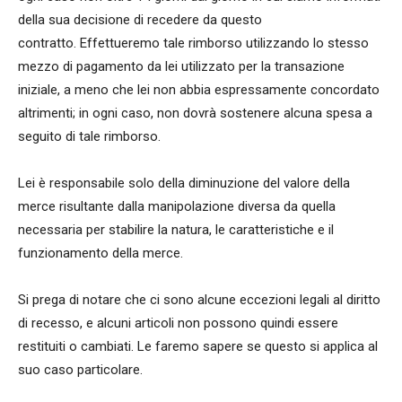
della sua decisione di recedere da questo
contratto. Effettueremo tale rimborso utilizzando lo stesso
mezzo di pagamento da lei utilizzato per la transazione
iniziale, a meno che lei non abbia espressamente concordato
altrimenti; in ogni caso, non dovrà sostenere alcuna spesa a
seguito di tale rimborso.
Lei è responsabile solo della diminuzione del valore della
merce risultante dalla manipolazione diversa da quella
necessaria per stabilire la natura, le caratteristiche e il
funzionamento della merce.
Si prega di notare che ci sono alcune eccezioni legali al diritto
di recesso, e alcuni articoli non possono quindi essere
restituiti o cambiati. Le faremo sapere se questo si applica al
suo caso particolare.