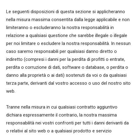
Le seguenti disposizioni di questa sezione si applicheranno
nella misura massima consentita dalla legge applicabile e non
limiteranno o escluderanno la nostra responsabilità in
relazione a qualsiasi questione che sarebbe illegale o illegale
per noi limitare o escludere la nostra responsabilità. In nessun
caso saremo responsabili per qualsiasi danno diretto o
indiretto (compresi i danni per la perdita di profitti o entrate,
perdita o corruzione di dati, software o database, o perdita o
danno alla proprietà o ai dati) sostenuti da voi o da qualsiasi
terza parte, derivanti dal vostro accesso o uso del nostro sito
web.
Tranne nella misura in cui qualsiasi contratto aggiuntivo
dichiara espressamente il contrario, la nostra massima
responsabilità nei vostri confronti per tutti i danni derivanti da
o relativi al sito web o a qualsiasi prodotto e servizio