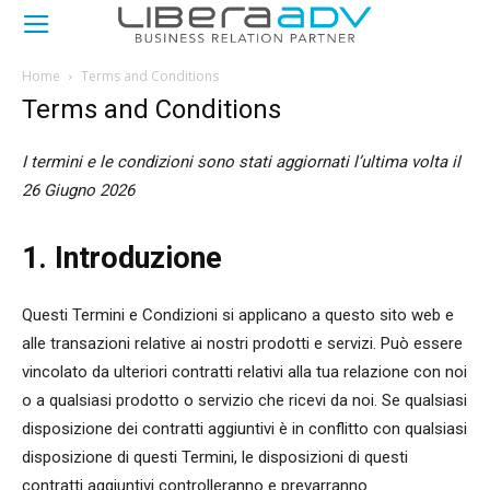
Home
Terms and Conditions
Terms and Conditions
I termini e le condizioni sono stati aggiornati l’ultima volta il
26 Giugno 2026
1. Introduzione
Questi Termini e Condizioni si applicano a questo sito web e
alle transazioni relative ai nostri prodotti e servizi. Può essere
vincolato da ulteriori contratti relativi alla tua relazione con noi
o a qualsiasi prodotto o servizio che ricevi da noi. Se qualsiasi
disposizione dei contratti aggiuntivi è in conflitto con qualsiasi
disposizione di questi Termini, le disposizioni di questi
contratti aggiuntivi controlleranno e prevarranno.