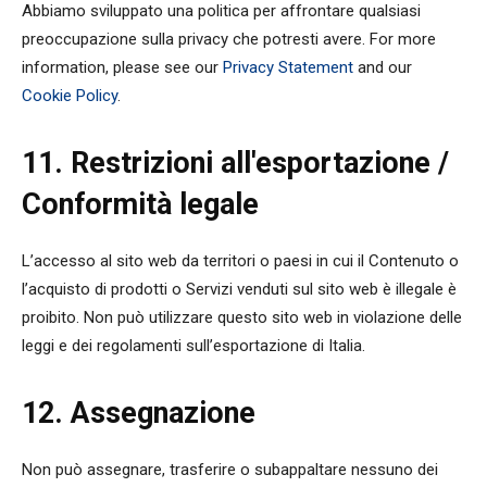
Abbiamo sviluppato una politica per affrontare qualsiasi
preoccupazione sulla privacy che potresti avere. For more
information, please see our
Privacy Statement
and our
Cookie Policy
.
11. Restrizioni all'esportazione /
Conformità legale
L’accesso al sito web da territori o paesi in cui il Contenuto o
l’acquisto di prodotti o Servizi venduti sul sito web è illegale è
proibito. Non può utilizzare questo sito web in violazione delle
leggi e dei regolamenti sull’esportazione di Italia.
12. Assegnazione
Non può assegnare, trasferire o subappaltare nessuno dei