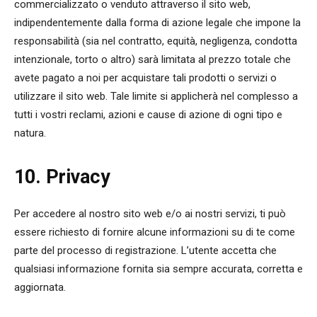
commercializzato o venduto attraverso il sito web,
indipendentemente dalla forma di azione legale che impone la
responsabilità (sia nel contratto, equità, negligenza, condotta
intenzionale, torto o altro) sarà limitata al prezzo totale che
avete pagato a noi per acquistare tali prodotti o servizi o
utilizzare il sito web. Tale limite si applicherà nel complesso a
tutti i vostri reclami, azioni e cause di azione di ogni tipo e
natura.
10. Privacy
Per accedere al nostro sito web e/o ai nostri servizi, ti può
essere richiesto di fornire alcune informazioni su di te come
parte del processo di registrazione. L’utente accetta che
qualsiasi informazione fornita sia sempre accurata, corretta e
aggiornata.