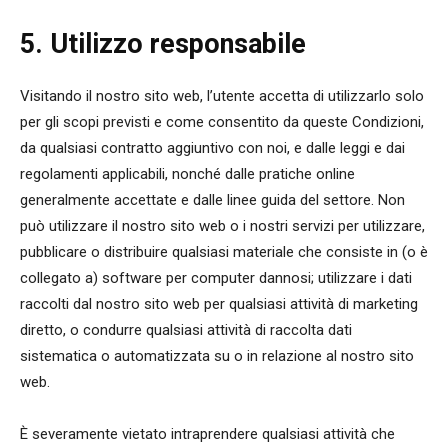
5. Utilizzo responsabile
Visitando il nostro sito web, l’utente accetta di utilizzarlo solo
per gli scopi previsti e come consentito da queste Condizioni,
da qualsiasi contratto aggiuntivo con noi, e dalle leggi e dai
regolamenti applicabili, nonché dalle pratiche online
generalmente accettate e dalle linee guida del settore. Non
può utilizzare il nostro sito web o i nostri servizi per utilizzare,
pubblicare o distribuire qualsiasi materiale che consiste in (o è
collegato a) software per computer dannosi; utilizzare i dati
raccolti dal nostro sito web per qualsiasi attività di marketing
diretto, o condurre qualsiasi attività di raccolta dati
sistematica o automatizzata su o in relazione al nostro sito
web.
È severamente vietato intraprendere qualsiasi attività che