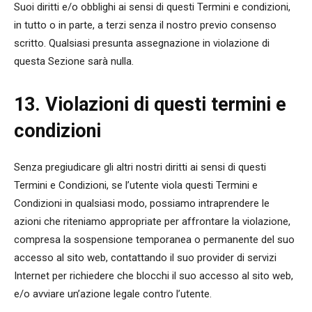
Suoi diritti e/o obblighi ai sensi di questi Termini e condizioni,
in tutto o in parte, a terzi senza il nostro previo consenso
scritto. Qualsiasi presunta assegnazione in violazione di
questa Sezione sarà nulla.
13. Violazioni di questi termini e
condizioni
Senza pregiudicare gli altri nostri diritti ai sensi di questi
Termini e Condizioni, se l’utente viola questi Termini e
Condizioni in qualsiasi modo, possiamo intraprendere le
azioni che riteniamo appropriate per affrontare la violazione,
compresa la sospensione temporanea o permanente del suo
accesso al sito web, contattando il suo provider di servizi
Internet per richiedere che blocchi il suo accesso al sito web,
e/o avviare un’azione legale contro l’utente.