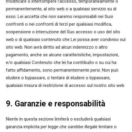
modificare o interrompere l’accesso, temporaneamente o
permanentemente, al sito web o a qualsiasi servizio su di
esso. Lei accetta che non saremo responsabili nei Suoi
confronti o nei confronti di terzi per qualsiasi modifica,
sospensione o interruzione del Suo accesso o uso del sito
web o di qualsiasi contenuto che Lei possa aver condiviso sul
sito web. Non avrà diritto ad alcun indennizzo o altro
pagamento, anche se alcune caratteristiche, impostazioni,
e/o qualsiasi Contenuto che lei ha contribuito o su cui ha
fatto affidamento, sono permanentemente persi. Non può
eludere o bypassare, o tentare di eludere o bypassare,
qualsiasi misura di restrizione di accesso sul nostro sito web.
9. Garanzie e responsabilità
Niente in questa sezione limiterà o escluderà qualsiasi
garanzia implicita per legge che sarebbe illegale limitare o