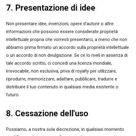
7. Presentazione di idee
Non presentare idee, invenzioni, opere d’autore o altre
informazioni che possono essere considerate proprietà
intellettuale propria che vorresti presentarci, a meno che non
abbiamo prima firmato un accordo sulla proprietà intellettuale
o un accordo di non divulgazione. Se ce lo riveli in assenza di
tale accordo scritto, ci concedi una licenza mondiale,
irrevocabile, non esclusiva, priva di royalty per utilizzare,
riprodurre, memorizzare, adattare, pubblicare, tradurre e
distribuire il tuo contenuto in qualsiasi media esistente o
futuro.
8. Cessazione dell'uso
Possiamo, a nostra sola discrezione, in qualsiasi momento