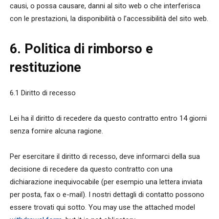
causi, o possa causare, danni al sito web o che interferisca
con le prestazioni, la disponibilità o l’accessibilità del sito web.
6. Politica di rimborso e
restituzione
6.1 Diritto di recesso
Lei ha il diritto di recedere da questo contratto entro 14 giorni
senza fornire alcuna ragione.
Per esercitare il diritto di recesso, deve informarci della sua
decisione di recedere da questo contratto con una
dichiarazione inequivocabile (per esempio una lettera inviata
per posta, fax o e-mail). I nostri dettagli di contatto possono
essere trovati qui sotto. You may use the attached model