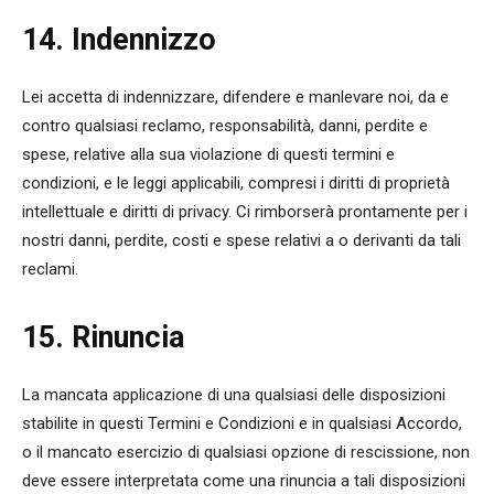
14. Indennizzo
Lei accetta di indennizzare, difendere e manlevare noi, da e
contro qualsiasi reclamo, responsabilità, danni, perdite e
spese, relative alla sua violazione di questi termini e
condizioni, e le leggi applicabili, compresi i diritti di proprietà
intellettuale e diritti di privacy. Ci rimborserà prontamente per i
nostri danni, perdite, costi e spese relativi a o derivanti da tali
reclami.
15. Rinuncia
La mancata applicazione di una qualsiasi delle disposizioni
stabilite in questi Termini e Condizioni e in qualsiasi Accordo,
o il mancato esercizio di qualsiasi opzione di rescissione, non
deve essere interpretata come una rinuncia a tali disposizioni