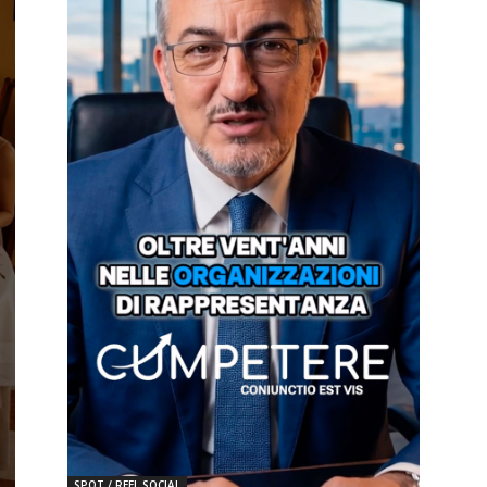
SPOT / REEL SOCIAL