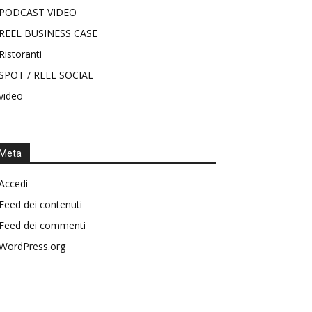
PODCAST VIDEO
REEL BUSINESS CASE
Ristoranti
SPOT / REEL SOCIAL
video
Meta
Accedi
Feed dei contenuti
Feed dei commenti
WordPress.org