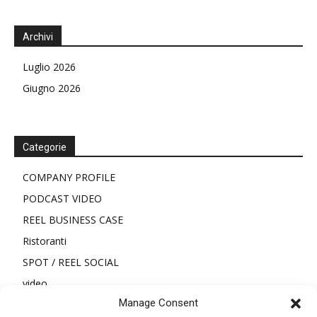
Archivi
Luglio 2026
Giugno 2026
Categorie
COMPANY PROFILE
PODCAST VIDEO
REEL BUSINESS CASE
Ristoranti
SPOT / REEL SOCIAL
video
Manage Consent