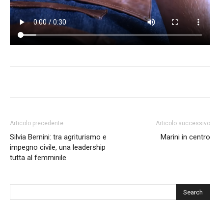
Articolo precedente
Articolo successivo
Silvia Bernini: tra agriturismo e
Marini in centro
impegno civile, una leadership
tutta al femminile